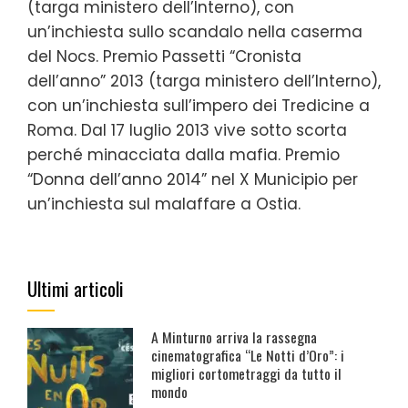
(targa ministero dell’Interno), con
un’inchiesta sullo scandalo nella caserma
del Nocs. Premio Passetti “Cronista
dell’anno” 2013 (targa ministero dell’Interno),
con un’inchiesta sull’impero dei Tredicine a
Roma. Dal 17 luglio 2013 vive sotto scorta
perché minacciata dalla mafia. Premio
“Donna dell’anno 2014” nel X Municipio per
un’inchiesta sul malaffare a Ostia.
Ultimi articoli
A Minturno arriva la rassegna
cinematografica “Le Notti d’Oro”: i
migliori cortometraggi da tutto il
mondo