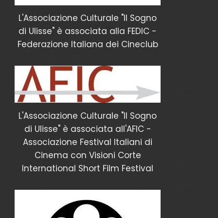
L'Associazione Culturale "Il Sogno
di Ulisse" è associata alla FEDIC -
Federazione Italiana dei Cineclub
L'Associazione Culturale "Il Sogno
di Ulisse" è associata all'AFIC -
Associazione Festival Italiani di
Cinema con Visioni Corte
International Short Film Festival