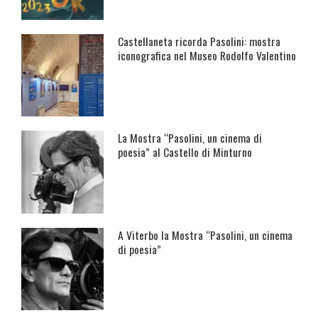
Castellaneta ricorda Pasolini: mostra
iconografica nel Museo Rodolfo Valentino
La Mostra “Pasolini, un cinema di
poesia” al Castello di Minturno
A Viterbo la Mostra “Pasolini, un cinema
di poesia”