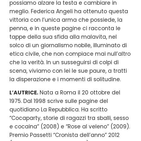
possiamo alzare la testa e cambiare in
meglio. Federica Angeli ha ottenuto questa
vittoria con l’unica arma che possiede, la
penna, e in queste pagine ci racconta le
tappe della sua sfida alla malavita, nel
solco di un giornalismo nobile, illuminato di
etica civile, che non compiace mai null’altro
che la verità. In un susseguirsi di colpi di
scena, viviamo con lei le sue paure, a tratti
la disperazione e i momenti di solitudine.
L’AUTRICE.
Nata a Roma il 20 ottobre del
1975. Dal 1998 scrive sulle pagine del
quotidiano La Repubblica. Ha scritto
“Cocaparty, storie di ragazzi tra sballi, sesso
e cocaina” (2008) e “Rose al veleno” (2009).
Premio Passetti “Cronista dell’anno” 2012