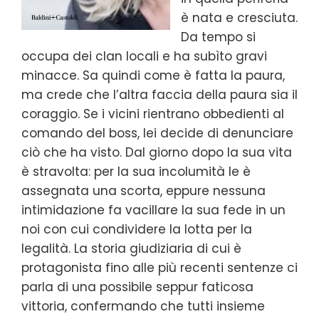
è nata e cresciuta.
Da tempo si
occupa dei clan locali e ha subìto gravi
minacce. Sa quindi come è fatta la paura,
ma crede che l’altra faccia della paura sia il
coraggio. Se i vicini rientrano obbedienti al
comando del boss, lei decide di denunciare
ciò che ha visto. Dal giorno dopo la sua vita
è stravolta: per la sua incolumità le è
assegnata una scorta, eppure nessuna
intimidazione fa vacillare la sua fede in un
noi con cui condividere la lotta per la
legalità. La storia giudiziaria di cui è
protagonista fino alle più recenti sentenze ci
parla di una possibile seppur faticosa
vittoria, confermando che tutti insieme