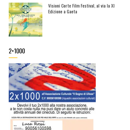
Visioni Corte Film Festival, al via la XI
Edizione a Gaeta
2×1000