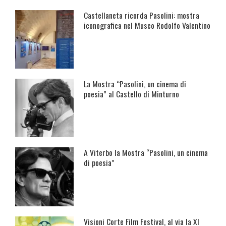
Castellaneta ricorda Pasolini: mostra
iconografica nel Museo Rodolfo Valentino
La Mostra “Pasolini, un cinema di
poesia” al Castello di Minturno
A Viterbo la Mostra “Pasolini, un cinema
di poesia”
Visioni Corte Film Festival, al via la XI