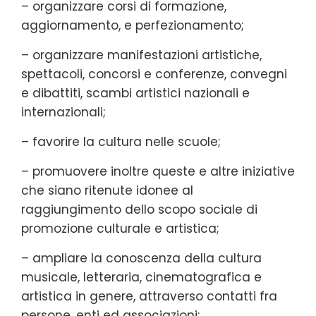
– organizzare corsi di formazione,
aggiornamento, e perfezionamento;
– organizzare manifestazioni artistiche,
spettacoli, concorsi e conferenze, convegni
e dibattiti, scambi artistici nazionali e
internazionali;
– favorire la cultura nelle scuole;
– promuovere inoltre queste e altre iniziative
che siano ritenute idonee al
raggiungimento dello scopo sociale di
promozione culturale e artistica;
– ampliare la conoscenza della cultura
musicale, letteraria, cinematografica e
artistica in genere, attraverso contatti fra
persone, enti ed associazioni;