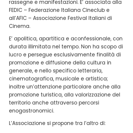
rassegne e manifestazioni. E’ associata alla
FEDIC – Federazione Italiana Cineclub e
all’AFIC – Associazione Festival Italiani di
Cinema.
E’ apolitica, apartitica e aconfessionale, con
durata illimitata nel tempo. Non ha scopo di
lucro e persegue esclusivamente finalità di
promozione e diffusione della cultura in
generale, e nello specifico letteraria,
cinematografica, musicale e artistica;
inoltre un’attenzione particolare anche alla
promozione turistica, alla valorizzazione del
territorio anche attraverso percorsi
enogastronomici.
L’Associazione si propone tra l’altro di: