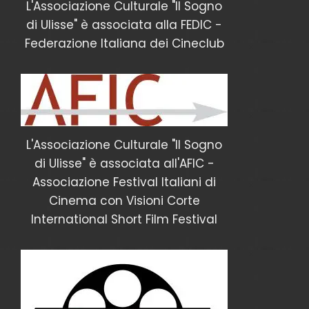
L'Associazione Culturale "Il Sogno
di Ulisse" è associata alla FEDIC -
Federazione Italiana dei Cineclub
L'Associazione Culturale "Il Sogno
di Ulisse" è associata all'AFIC -
Associazione Festival Italiani di
Cinema con Visioni Corte
International Short Film Festival