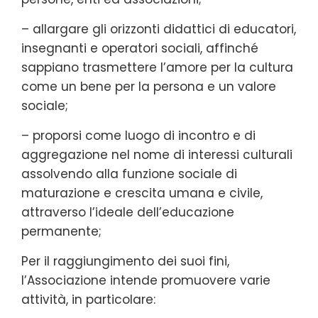
– allargare gli orizzonti didattici di educatori,
insegnanti e operatori sociali, affinché
sappiano trasmettere l’amore per la cultura
come un bene per la persona e un valore
sociale;
– proporsi come luogo di incontro e di
aggregazione nel nome di interessi culturali
assolvendo alla funzione sociale di
maturazione e crescita umana e civile,
attraverso l’ideale dell’educazione
permanente;
Per il raggiungimento dei suoi fini,
l’Associazione intende promuovere varie
attività, in particolare: