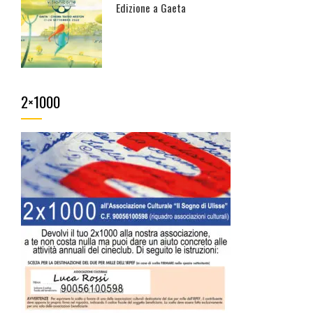
Edizione a Gaeta
2×1000