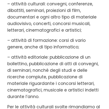
– attività culturali: convegni, conferenze,
dibattiti, seminari, proiezioni di film,
documentari e ogni altro tipo di materiale
audiovisivo, concerti, concorsi musicali,
letterari, cinematografici e artistici;
– attività di formazione: corsi di vario
genere, anche di tipo informatico;
– attività editoriale: pubblicazione di un
bollettino, pubblicazione di atti di convegni,
di seminari, nonché degli studi e delle
ricerche compiute, pubblicazione di
materiale riguardante i concorsi letterari,
cinematografici, musicale e artistici indetti
durante l’anno.
Per le attività culturali svolte rimandiamo al