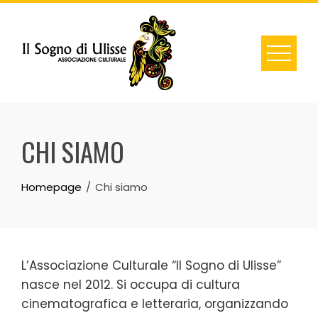
Skip
to
content
CHI SIAMO
Homepage
Chi siamo
L’Associazione Culturale “Il Sogno di Ulisse”
nasce nel 2012. Si occupa di cultura
cinematografica e letteraria, organizzando