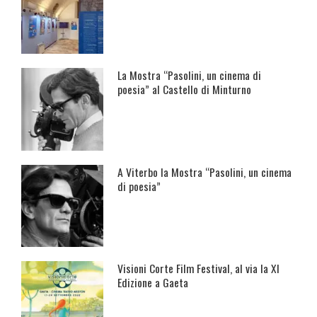
La Mostra “Pasolini, un cinema di
poesia” al Castello di Minturno
A Viterbo la Mostra “Pasolini, un cinema
di poesia”
Visioni Corte Film Festival, al via la XI
Edizione a Gaeta