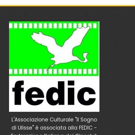
L'Associazione Culturale "Il Sogno
di Ulisse" è associata alla FEDIC -