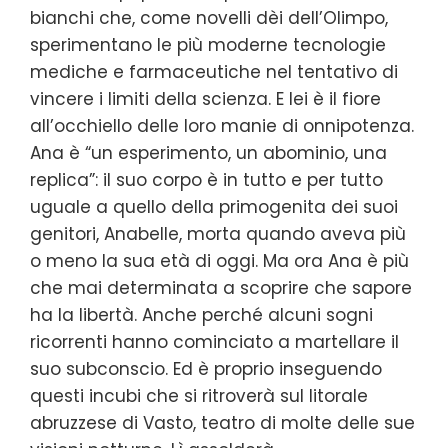
bianchi che, come novelli dèi dell’Olimpo,
sperimentano le più moderne tecnologie
mediche e farmaceutiche nel tentativo di
vincere i limiti della scienza. E lei è il fiore
all’occhiello delle loro manie di onnipotenza.
Ana è “un esperimento, un abominio, una
replica”: il suo corpo è in tutto e per tutto
uguale a quello della primogenita dei suoi
genitori, Anabelle, morta quando aveva più
o meno la sua età di oggi. Ma ora Ana è più
che mai determinata a scoprire che sapore
ha la libertà. Anche perché alcuni sogni
ricorrenti hanno cominciato a martellare il
suo subconscio. Ed è proprio inseguendo
questi incubi che si ritroverà sul litorale
abruzzese di Vasto, teatro di molte delle sue