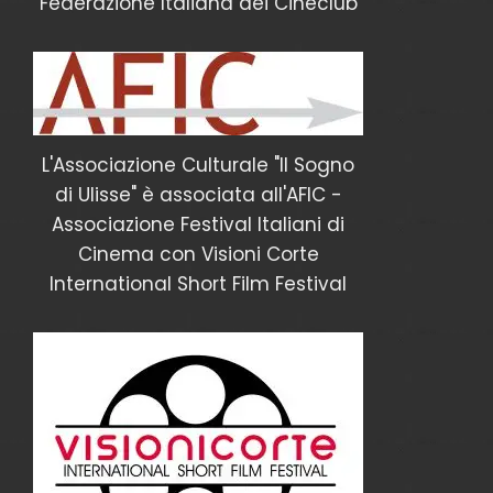
Federazione Italiana dei Cineclub
L'Associazione Culturale "Il Sogno
di Ulisse" è associata all'AFIC -
Associazione Festival Italiani di
Cinema con Visioni Corte
International Short Film Festival