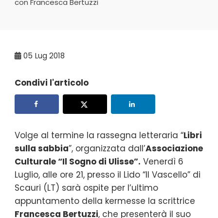
con Francesca Bertuzzi
05
Lug 2018
Condivi l'articolo
Volge al termine la rassegna letteraria “
Libri
sulla sabbia
”, organizzata dall’
Associazione
Culturale “Il Sogno di Ulisse”.
Venerdì 6
Luglio, alle ore 21, presso il Lido “Il Vascello” di
Scauri (LT) sarà ospite per l’ultimo
appuntamento della kermesse la scrittrice
Francesca Bertuzzi
, che presenterà il suo