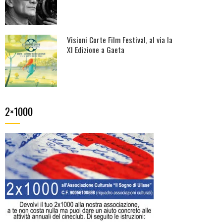
Visioni Corte Film Festival, al via la
XI Edizione a Gaeta
2×1000