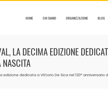
HOME
CHI SIAMO
ORGANIZZAZIONE
BLOG
VAL, LA DECIMA EDIZIONE DEDICAT
A NASCITA
ma edizione dedicata a Vittorio De Sica nel 120° anniversario 