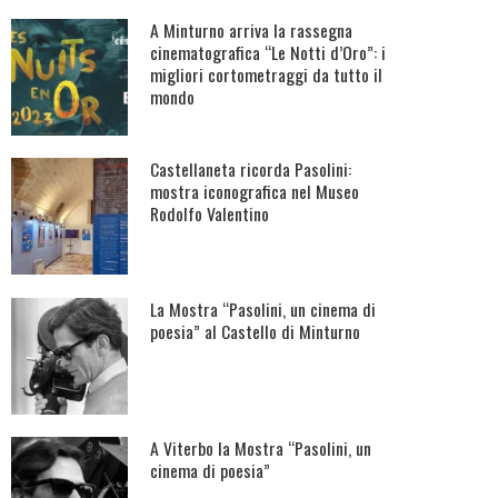
A Minturno arriva la rassegna
cinematografica “Le Notti d’Oro”: i
migliori cortometraggi da tutto il
mondo
Castellaneta ricorda Pasolini:
mostra iconografica nel Museo
Rodolfo Valentino
La Mostra “Pasolini, un cinema di
poesia” al Castello di Minturno
A Viterbo la Mostra “Pasolini, un
cinema di poesia”