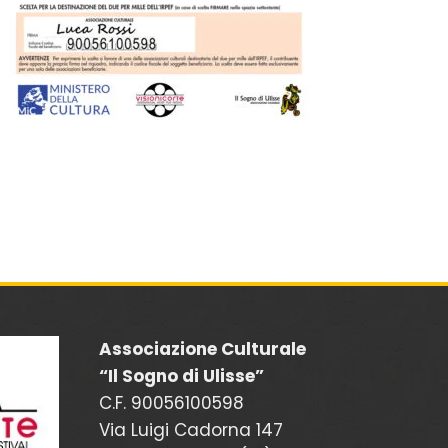
Associazione Culturale
“Il Sogno di Ulisse”
C.F. 90056100598
Via Luigi Cadorna 147