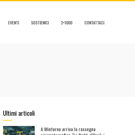
EVENTI
SOSTIENICI
2×1000
CONTATTACI
Ultimi articoli
A Minturno arriva la rassegna