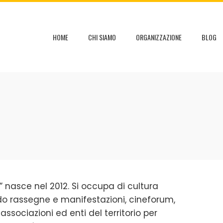
HOME
CHI SIAMO
ORGANIZZAZIONE
BLOG
e” nasce nel 2012. Si occupa di cultura
do rassegne e manifestazioni, cineforum,
 associazioni ed enti del territorio per