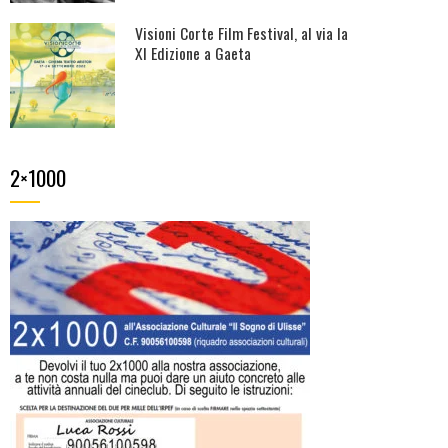
Visioni Corte Film Festival, al via la
XI Edizione a Gaeta
2×1000