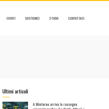
EVENTI
SOSTIENICI
2×1000
CONTATTACI
Ultimi articoli
A Minturno arriva la rassegna