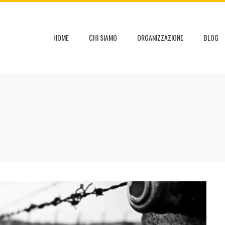
HOME
CHI SIAMO
ORGANIZZAZIONE
BLOG