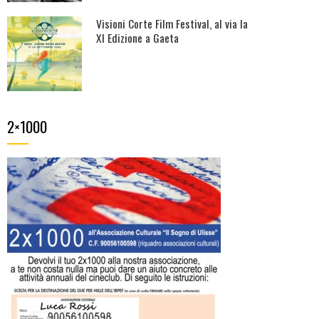
Visioni Corte Film Festival, al via la
XI Edizione a Gaeta
2×1000