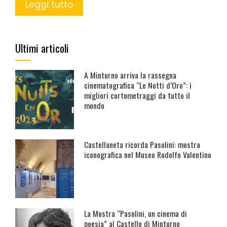
Leggi tutto
Ultimi articoli
A Minturno arriva la rassegna
cinematografica “Le Notti d’Oro”: i
migliori cortometraggi da tutto il
mondo
Castellaneta ricorda Pasolini: mostra
iconografica nel Museo Rodolfo Valentino
La Mostra “Pasolini, un cinema di
poesia” al Castello di Minturno