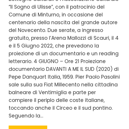
“Il Sogno di Ulisse”, con il patrocinio del
Comune di Minturno, in occasione del
centenario della nascita del grande autore
del Novecento. Due serate, a ingresso
gratuito, presso l’Arena Mallozzi di Scauri, il 4
e il 5 Giugno 2022, che prevedono la
proiezione di un documentario e un reading
letterario. 4 GIUGNO – Ore 21 Proiezione
documentario DAVANTI A ME IL SUD (2020) di
Pepe Danquart Italia, 1959. Pier Paolo Pasolini
sale sulla sua Fiat Millecento nella cittadina
balneare di Ventimiglia e parte per
compiere il periplo delle coste italiane,
toccando anche il Circeo e il sud pontino.
Seguendo la…