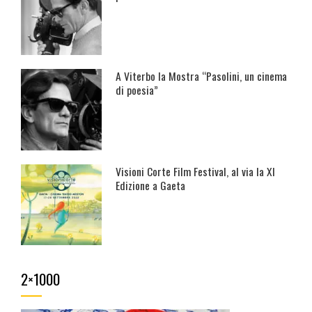
A Viterbo la Mostra “Pasolini, un cinema
di poesia”
Visioni Corte Film Festival, al via la XI
Edizione a Gaeta
2×1000