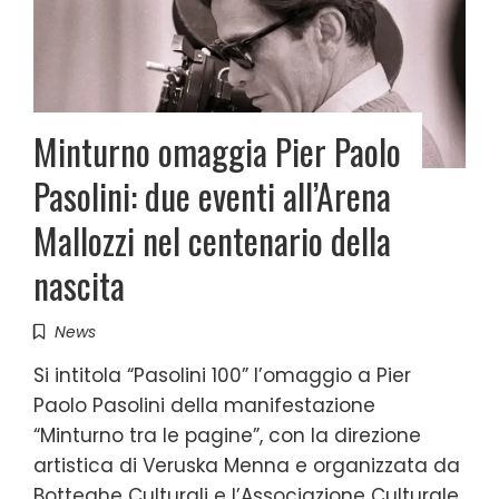
Minturno omaggia Pier Paolo
Pasolini: due eventi all’Arena
Mallozzi nel centenario della
nascita
News
Si intitola “Pasolini 100” l’omaggio a Pier
Paolo Pasolini della manifestazione
“Minturno tra le pagine”, con la direzione
artistica di Veruska Menna e organizzata da
Botteghe Culturali e l’Associazione Culturale