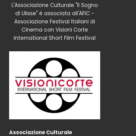
L'Associazione Culturale "Il Sogno
di Ulisse" è associata all'AFIC -
Associazione Festival Italiani di
Cinema con Visioni Corte
International Short Film Festival
Associazione Culturale