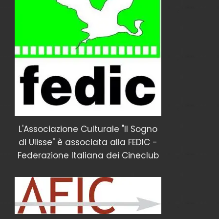
L'Associazione Culturale "Il Sogno
di Ulisse" è associata alla FEDIC -
Federazione Italiana dei Cineclub