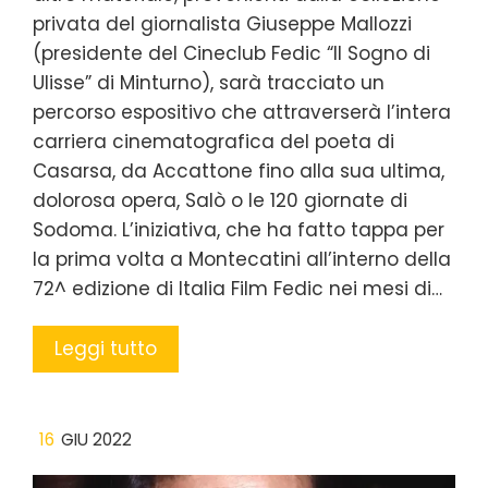
privata del giornalista Giuseppe Mallozzi
(presidente del Cineclub Fedic “Il Sogno di
Ulisse” di Minturno), sarà tracciato un
percorso espositivo che attraverserà l’intera
carriera cinematografica del poeta di
Casarsa, da Accattone fino alla sua ultima,
dolorosa opera, Salò o le 120 giornate di
Sodoma. L’iniziativa, che ha fatto tappa per
la prima volta a Montecatini all’interno della
72^ edizione di Italia Film Fedic nei mesi di…
Leggi tutto
16
GIU 2022