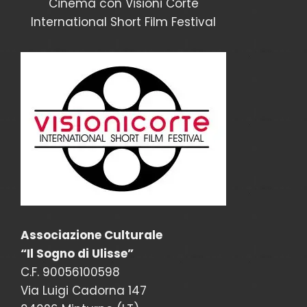
Cinema con Visioni Corte
International Short Film Festival
Associazione Culturale
“Il Sogno di Ulisse”
C.F. 90056100598
Via Luigi Cadorna 147