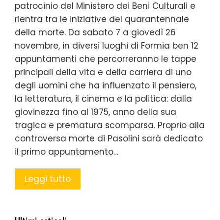
patrocinio del Ministero dei Beni Culturali e
rientra tra le iniziative del quarantennale
della morte. Da sabato 7 a giovedì 26
novembre, in diversi luoghi di Formia ben 12
appuntamenti che percorreranno le tappe
principali della vita e della carriera di uno
degli uomini che ha influenzato il pensiero,
la letteratura, il cinema e la politica: dalla
giovinezza fino al 1975, anno della sua
tragica e prematura scomparsa. Proprio alla
controversa morte di Pasolini sarà dedicato
il primo appuntamento…
Leggi tutto