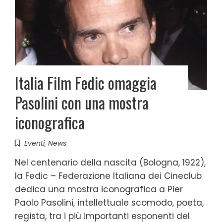
Italia Film Fedic omaggia
Pasolini con una mostra
iconografica
Eventi
,
News
Nel centenario della nascita (Bologna, 1922),
la Fedic – Federazione Italiana dei Cineclub
dedica una mostra iconografica a Pier
Paolo Pasolini, intellettuale scomodo, poeta,
regista, tra i più importanti esponenti del