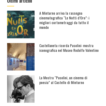
Ultimi articoli
A Minturno arriva la rassegna
cinematografica “Le Notti d’Oro”: i
migliori cortometraggi da tutto il
mondo
Castellaneta ricorda Pasolini: mostra
iconografica nel Museo Rodolfo Valentino
La Mostra “Pasolini, un cinema di
poesia” al Castello di Minturno