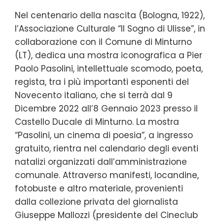
Nel centenario della nascita (Bologna, 1922),
l’Associazione Culturale “Il Sogno di Ulisse”, in
collaborazione con il Comune di Minturno
(LT), dedica una mostra iconografica a Pier
Paolo Pasolini, intellettuale scomodo, poeta,
regista, tra i più importanti esponenti del
Novecento italiano, che si terrà dal 9
Dicembre 2022 all’8 Gennaio 2023 presso il
Castello Ducale di Minturno. La mostra
“Pasolini, un cinema di poesia”, a ingresso
gratuito, rientra nel calendario degli eventi
natalizi organizzati dall’amministrazione
comunale. Attraverso manifesti, locandine,
fotobuste e altro materiale, provenienti
dalla collezione privata del giornalista
Giuseppe Mallozzi (presidente del Cineclub