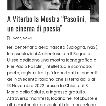
A Viterbo la Mostra “Pasolini,
un cinema di poesia”
Eventi
,
News
Nel centenario della nascita (Bologna, 1922),
le associazioni Archeotuscia e Il Sogno di
Ulisse dedicano una mostra iconografica a
Pier Paolo Pasolini, intellettuale scomodo,
poeta, regista, tra i più importanti esponenti
del Novecento italiano, che si terrà dal 5 al
13 Novembre 2022 presso la Chiesa di S.
Maria della Salute, a ingresso gratuito.
Attraverso manifesti, locandine, fotobuste e
altro materiale, provenienti dalla collezione