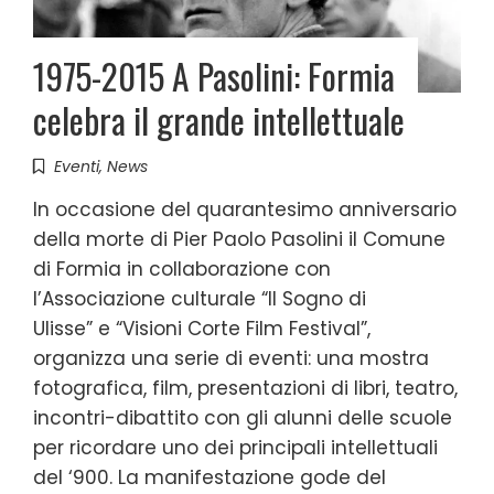
1975-2015 A Pasolini: Formia
celebra il grande intellettuale
Eventi
,
News
In occasione del quarantesimo anniversario
della morte di Pier Paolo Pasolini il Comune
di Formia in collaborazione con
l’Associazione culturale “Il Sogno di
Ulisse” e “Visioni Corte Film Festival”,
organizza una serie di eventi: una mostra
fotografica, film, presentazioni di libri, teatro,
incontri-dibattito con gli alunni delle scuole
per ricordare uno dei principali intellettuali
del ‘900. La manifestazione gode del