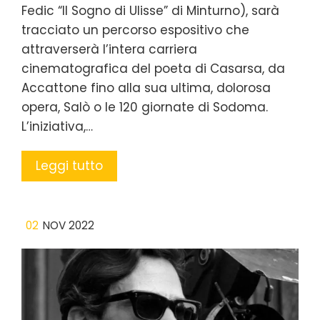
Fedic “Il Sogno di Ulisse” di Minturno), sarà
tracciato un percorso espositivo che
attraverserà l’intera carriera
cinematografica del poeta di Casarsa, da
Accattone fino alla sua ultima, dolorosa
opera, Salò o le 120 giornate di Sodoma.
L’iniziativa,…
Leggi tutto
02
NOV 2022