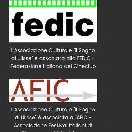
L'Associazione Culturale "Il Sogno
di Ulisse" è associata alla FEDIC -
Federazione Italiana dei Cineclub
L'Associazione Culturale "Il Sogno
di Ulisse" è associata all'AFIC -
Associazione Festival Italiani di