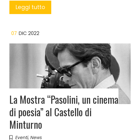
Leggi tutto
07
DIC 2022
La Mostra “Pasolini, un cinema
di poesia” al Castello di
Minturno
Eventi
,
News