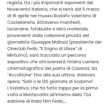
regista, tra i più importanti esponenti del
Novecento italiano, che si terrà dal 5 marzo
al 16 aprile nel museo Rodolfo Valentino di
Castellaneta. Attraverso manifesti,
locandine, fotobuste e altro materiale,
provenienti dalla collezione privata del
giornalista Giuseppe Mallozzi (presidente del
Cineclub Fedic “Il Sogno di Ulisse” di
Minturno), sarà tracciato un percorso
espositivo che attraverserà l’intera carriera
cinematografica del poeta di Casarsa, da
“Accattone” fino alla sua ultima, dolorosa
opera, “Salò o le 120 giornate di Sodoma”.
L’iniziativa, che ha fatto tappa per la prima
volta a Montecatini all’interno della 72a
edizione di Italia Film Fedic,…