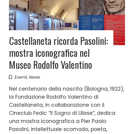
Castellaneta ricorda Pasolini:
mostra iconografica nel
Museo Rodolfo Valentino
Eventi
,
News
Nel centenario della nascita (Bologna, 1922),
la Fondazione Rodolfo Valentino di
Castellaneta, in collaborazione con il
Cineclub Fedic “Il Sogno di Ulisse”, dedica
una mostra iconografica a Pier Paolo
Pasolini, intellettuale scomodo, poeta,