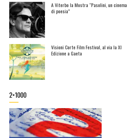
A Viterbo la Mostra “Pasolini, un cinema
di poesia”
Visioni Corte Film Festival, al via la XI
Edizione a Gaeta
2×1000