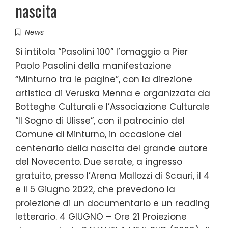
nascita
News
Si intitola “Pasolini 100” l’omaggio a Pier
Paolo Pasolini della manifestazione
“Minturno tra le pagine”, con la direzione
artistica di Veruska Menna e organizzata da
Botteghe Culturali e l’Associazione Culturale
“Il Sogno di Ulisse”, con il patrocinio del
Comune di Minturno, in occasione del
centenario della nascita del grande autore
del Novecento. Due serate, a ingresso
gratuito, presso l’Arena Mallozzi di Scauri, il 4
e il 5 Giugno 2022, che prevedono la
proiezione di un documentario e un reading
letterario. 4 GIUGNO – Ore 21 Proiezione